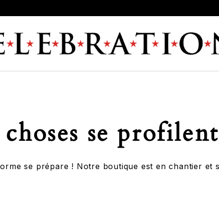
choses se profilent
rme se prépare ! Notre boutique est en chantier et s