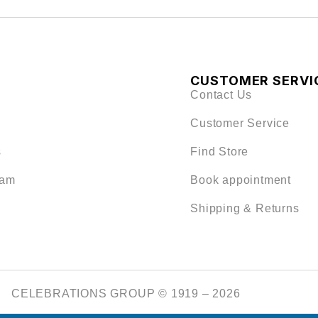
CUSTOMER SERVI
Contact Us
Customer Service
s
Find Store
eam
Book appointment
Shipping & Returns
CELEBRATIONS GROUP © 1919 – 2026