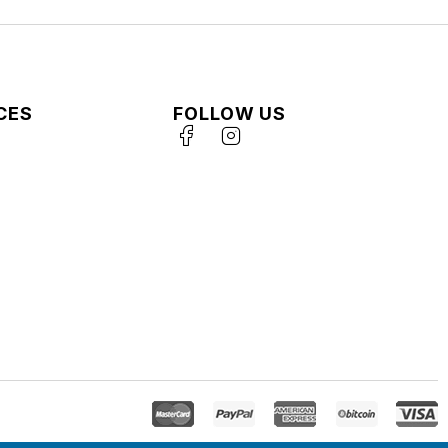
CES
FOLLOW US