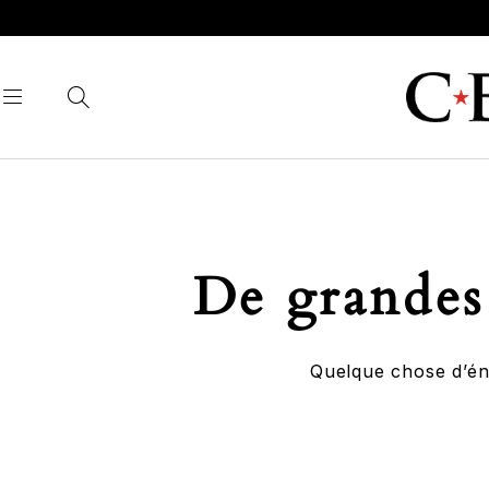
De grandes 
Quelque chose d’éno