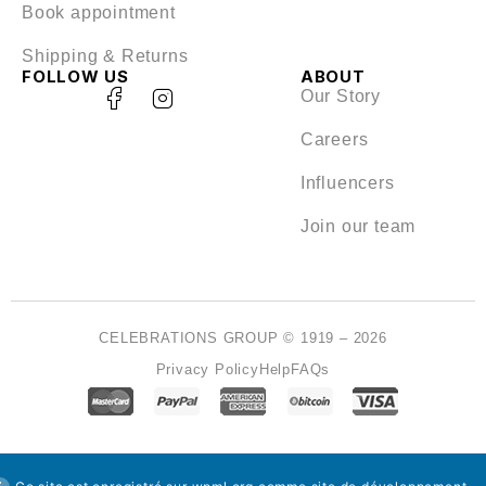
Book appointment
Shipping & Returns
FOLLOW US
ABOUT
Our Story
Careers
Influencers
Join our team
CELEBRATIONS GROUP © 1919 – 2026
Privacy Policy
Help
FAQs