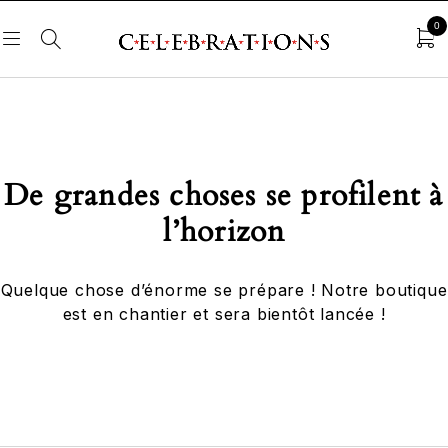
0
De grandes choses se profilent à
l’horizon
Quelque chose d’énorme se prépare ! Notre boutique
est en chantier et sera bientôt lancée !