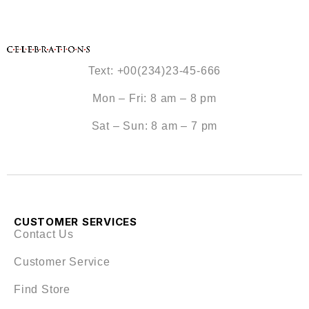
Text: +00(234)23-45-666
Mon – Fri: 8 am – 8 pm
Sat – Sun: 8 am – 7 pm
CUSTOMER SERVICES
Contact Us
Customer Service
Find Store