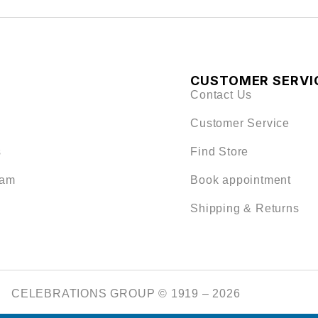
CUSTOMER SERVI
Contact Us
Customer Service
s
Find Store
eam
Book appointment
Shipping & Returns
CELEBRATIONS GROUP © 1919 – 2026