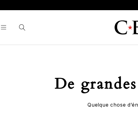
De grandes 
Quelque chose d’éno