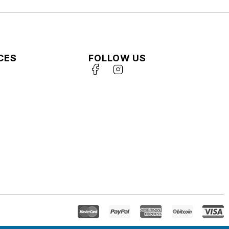
CES
FOLLOW US