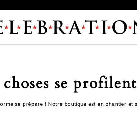
choses se profilent
rme se prépare ! Notre boutique est en chantier et s