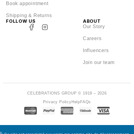
Book appointment
Shipping & Returns
FOLLOW US
ABOUT
Our Story
Careers
Influencers
Join our team
CELEBRATIONS GROUP © 1919 – 2026
Privacy Policy
Help
FAQs