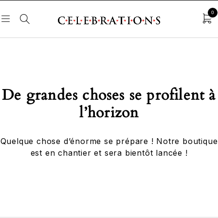
0
De grandes choses se profilent à
l’horizon
Quelque chose d’énorme se prépare ! Notre boutique
est en chantier et sera bientôt lancée !