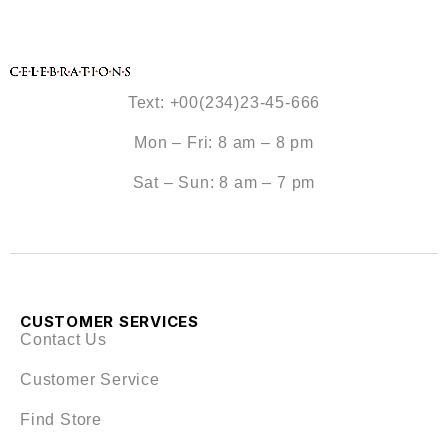
Text: +00(234)23-45-666
Mon – Fri: 8 am – 8 pm
Sat – Sun: 8 am – 7 pm
CUSTOMER SERVICES
Contact Us
Customer Service
Find Store