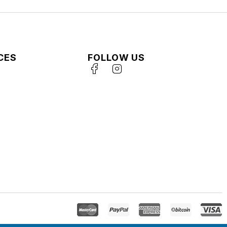
CES
FOLLOW US