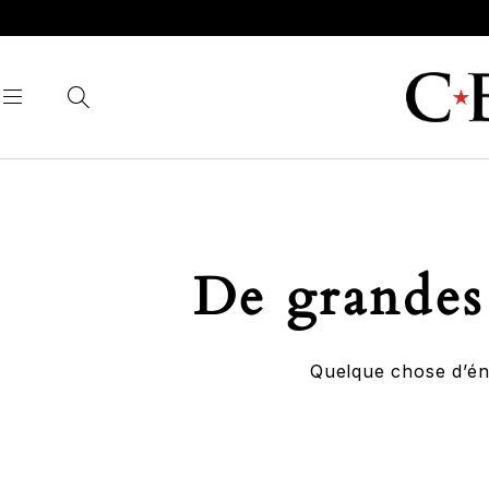
De grandes 
Quelque chose d’éno