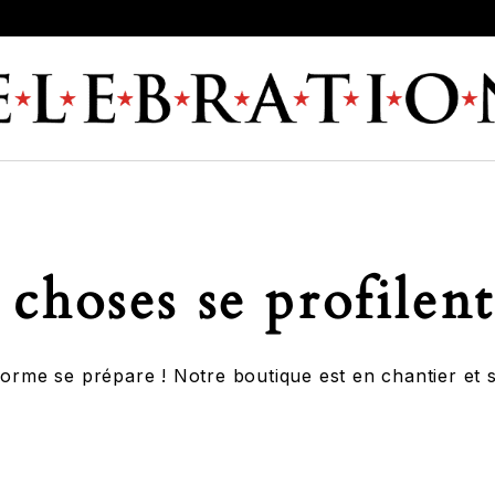
choses se profilent
rme se prépare ! Notre boutique est en chantier et s