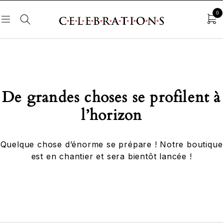
0
De grandes choses se profilent à
l’horizon
Quelque chose d’énorme se prépare ! Notre boutique
est en chantier et sera bientôt lancée !