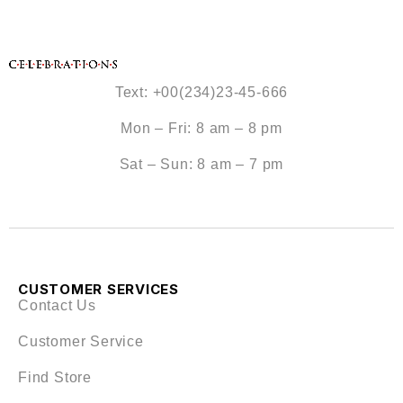
Text: +00(234)23-45-666
Mon – Fri: 8 am – 8 pm
Sat – Sun: 8 am – 7 pm
CUSTOMER SERVICES
Contact Us
Customer Service
Find Store