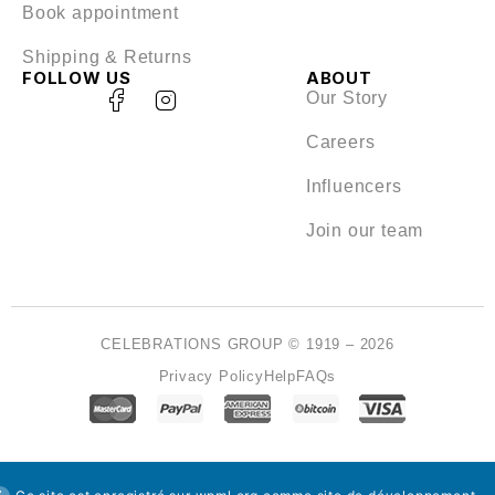
Book appointment
Shipping & Returns
FOLLOW US
ABOUT
Our Story
Careers
Influencers
Join our team
CELEBRATIONS GROUP © 1919 – 2026
Privacy Policy
Help
FAQs