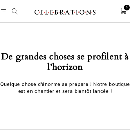
0
De grandes choses se profilent à
l’horizon
Quelque chose d’énorme se prépare ! Notre boutique
est en chantier et sera bientôt lancée !