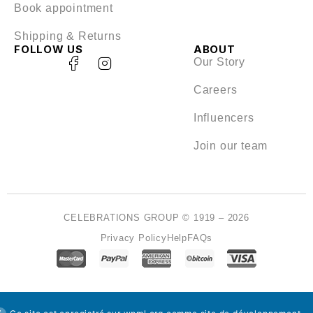
Book appointment
Shipping & Returns
FOLLOW US
ABOUT
Our Story
Careers
Influencers
Join our team
CELEBRATIONS GROUP © 1919 – 2026
Privacy Policy
Help
FAQs