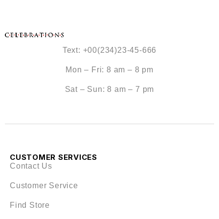
Text: +00(234)23-45-666
Mon – Fri: 8 am – 8 pm
Sat – Sun: 8 am – 7 pm
CUSTOMER SERVICES
Contact Us
Customer Service
Find Store