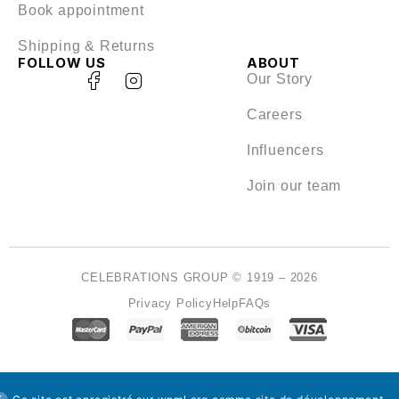
Book appointment
Shipping & Returns
FOLLOW US
ABOUT
Our Story
Careers
Influencers
Join our team
CELEBRATIONS GROUP © 1919 – 2026
Privacy Policy
Help
FAQs