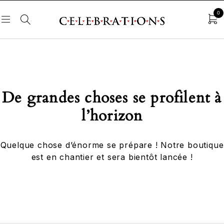
0
De grandes choses se profilent à
l’horizon
Quelque chose d’énorme se prépare ! Notre boutique
est en chantier et sera bientôt lancée !