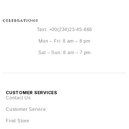
Text: +00(234)23-45-666
Mon – Fri: 8 am – 8 pm
Sat – Sun: 8 am – 7 pm
CUSTOMER SERVICES
Contact Us
Customer Service
Find Store