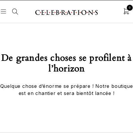
0
De grandes choses se profilent à
l’horizon
Quelque chose d’énorme se prépare ! Notre boutique
est en chantier et sera bientôt lancée !