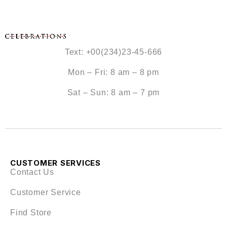
Text: +00(234)23-45-666
Mon – Fri: 8 am – 8 pm
Sat – Sun: 8 am – 7 pm
CUSTOMER SERVICES
Contact Us
Customer Service
Find Store