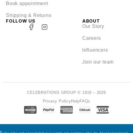
Book appointment
Shipping & Returns
FOLLOW US
ABOUT
Our Story
Careers
Influencers
Join our team
CELEBRATIONS GROUP © 1919 – 2026
Privacy Policy
Help
FAQs