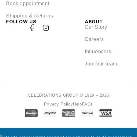
Book appointment
Shipping & Returns
FOLLOW US
ABOUT
Our Story
Careers
Influencers
Join our team
CELEBRATIONS GROUP © 1919 – 2026
Privacy Policy
Help
FAQs