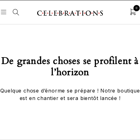
0
De grandes choses se profilent à
l’horizon
Quelque chose d’énorme se prépare ! Notre boutique
est en chantier et sera bientôt lancée !