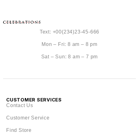
Text: +00(234)23-45-666
Mon – Fri: 8 am – 8 pm
Sat – Sun: 8 am – 7 pm
CUSTOMER SERVICES
Contact Us
Customer Service
Find Store